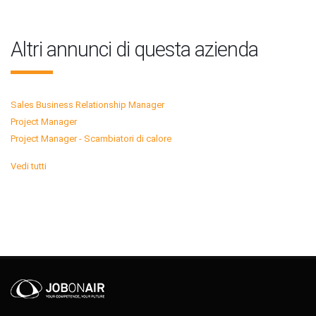
Altri annunci di questa azienda
Sales Business Relationship Manager
Project Manager
Project Manager - Scambiatori di calore
Vedi tutti