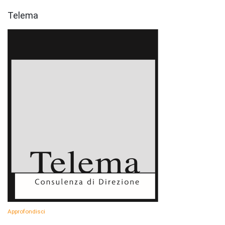
Telema
Approfondisci