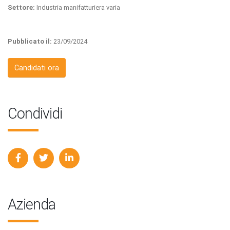
Settore:
Industria manifatturiera varia
Pubblicato il:
23/09/2024
Candidati ora
Condividi
Azienda