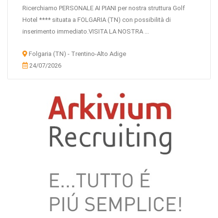
Ricerchiamo PERSONALE AI PIANI per nostra struttura Golf
Hotel **** situata a FOLGARIA (TN) con possibilità di
inserimento immediato.VISITA LA NOSTRA ...
Folgaria (TN) - Trentino-Alto Adige
24/07/2026