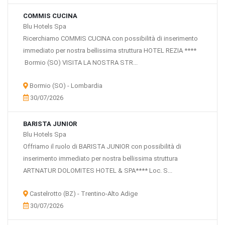
COMMIS CUCINA
Blu Hotels Spa
Ricerchiamo COMMIS CUCINA con possibilità di inserimento
immediato per nostra bellissima struttura HOTEL REZIA ****
Bormio (SO) VISITA LA NOSTRA STR...
Bormio (SO) - Lombardia
30/07/2026
BARISTA JUNIOR
Blu Hotels Spa
Offriamo il ruolo di BARISTA JUNIOR con possibilità di
inserimento immediato per nostra bellissima struttura
ARTNATUR DOLOMITES HOTEL & SPA**** Loc. S...
Castelrotto (BZ) - Trentino-Alto Adige
30/07/2026