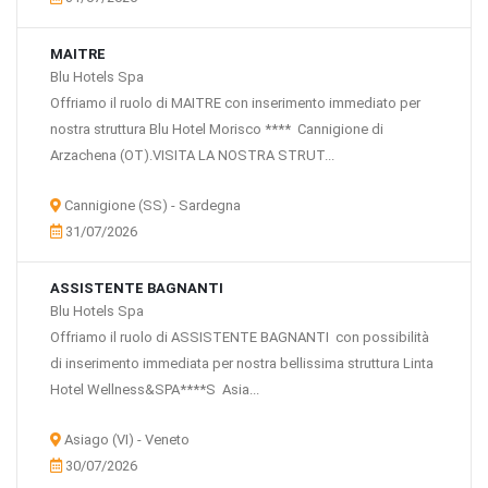
MAITRE
Blu Hotels Spa
Offriamo il ruolo di MAITRE con inserimento immediato per
nostra struttura Blu Hotel Morisco **** Cannigione di
Arzachena (OT).VISITA LA NOSTRA STRUT...
Cannigione (SS) - Sardegna
31/07/2026
ASSISTENTE BAGNANTI
Blu Hotels Spa
Offriamo il ruolo di ASSISTENTE BAGNANTI con possibilità
di inserimento immediata per nostra bellissima struttura Linta
Hotel Wellness&SPA****S Asia...
Asiago (VI) - Veneto
30/07/2026