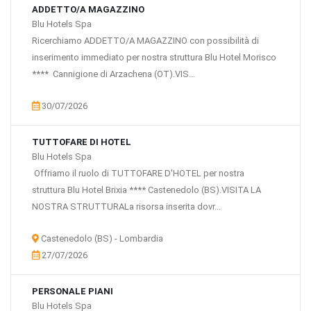
ADDETTO/A MAGAZZINO
Blu Hotels Spa
Ricerchiamo ADDETTO/A MAGAZZINO con possibilità di
inserimento immediato per nostra struttura Blu Hotel Morisco
**** Cannigione di Arzachena (OT).VIS...
30/07/2026
TUTTOFARE DI HOTEL
Blu Hotels Spa
Offriamo il ruolo di TUTTOFARE D'HOTEL per nostra
struttura Blu Hotel Brixia **** Castenedolo (BS).VISITA LA
NOSTRA STRUTTURALa risorsa inserita dovr...
Castenedolo (BS) - Lombardia
27/07/2026
PERSONALE PIANI
Blu Hotels Spa