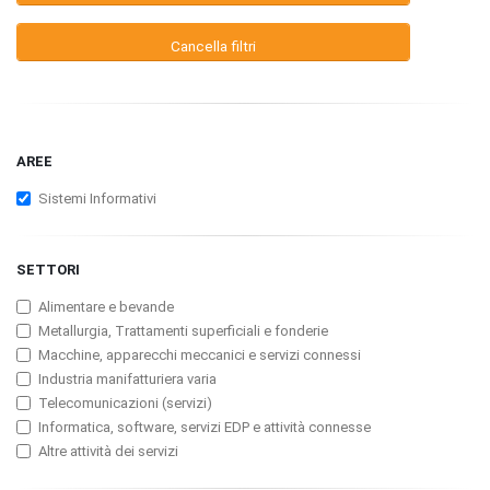
Cancella filtri
AREE
Sistemi Informativi
SETTORI
Alimentare e bevande
Metallurgia, Trattamenti superficiali e fonderie
Macchine, apparecchi meccanici e servizi connessi
Industria manifatturiera varia
Telecomunicazioni (servizi)
Informatica, software, servizi EDP e attività connesse
Altre attività dei servizi