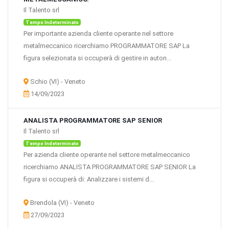
Il Talento srl
Tempo Indeterminato
Per importante azienda cliente operante nel settore
metalmeccanico ricerchiamo PROGRAMMATORE SAP La
figura selezionata si occuperà di gestire in auton...
Schio (VI) - Veneto
14/09/2023
ANALISTA PROGRAMMATORE SAP SENIOR
Il Talento srl
Tempo Indeterminato
Per azienda cliente operante nel settore metalmeccanico
ricerchiamo ANALISTA PROGRAMMATORE SAP SENIOR La
figura si occuperà di: Analizzare i sistemi d...
Brendola (VI) - Veneto
27/09/2023