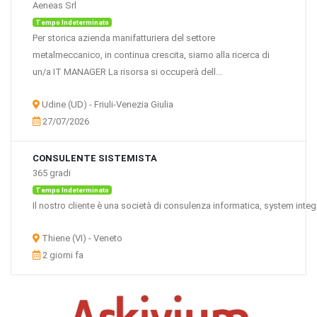
Aeneas Srl
Tempo Indeterminato
Per storica azienda manifatturiera del settore
metalmeccanico, in continua crescita, siamo alla ricerca di
un/a IT MANAGER La risorsa si occuperà dell...
Udine (UD) - Friuli-Venezia Giulia
27/07/2026
CONSULENTE SISTEMISTA
365 gradi
Tempo Indeterminato
Il nostro cliente è una società di consulenza informatica, system integra
Thiene (VI) - Veneto
2 giorni fa