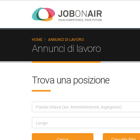
HOME
ANNUNCI DI LAVORO
Annunci di lavoro
Trova una posizione
Cancella filtri