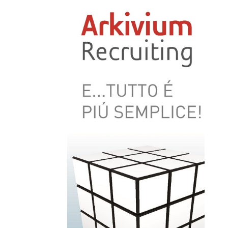
per le aziende