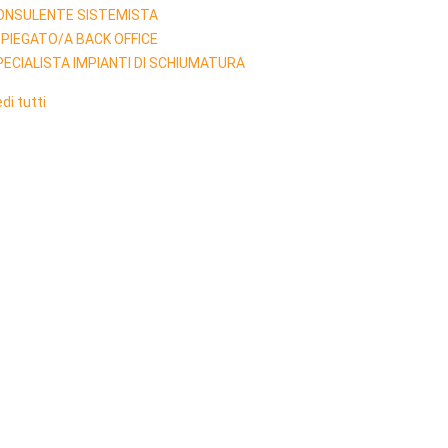
ONSULENTE SISTEMISTA
MPIEGATO/A BACK OFFICE
PECIALISTA IMPIANTI DI SCHIUMATURA
di tutti