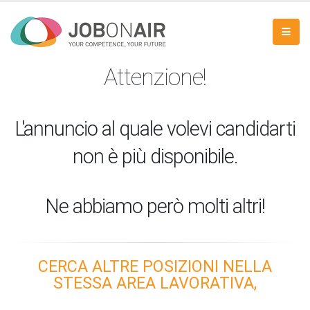
Attenzione!
L'annuncio al quale volevi candidarti
non è più disponibile.
Ne abbiamo però molti altri!
CERCA ALTRE POSIZIONI NELLA
STESSA AREA LAVORATIVA,