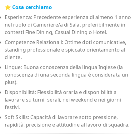
⭐
Cosa cerchiamo
Esperienza: Precedente esperienza di almeno 1 anno
nel ruolo di Cameriere/a di Sala, preferibilmente in
contesti Fine Dining, Casual Dining o Hotel.
Competenze Relazionali: Ottime doti comunicative,
standing professionale e spiccato orientamento al
cliente.
Lingue: Buona conoscenza della lingua Inglese (la
conoscenza di una seconda lingua è considerata un
plus).
Disponibilità: Flessibilità oraria e disponibilità a
lavorare su turni, serali, nei weekend e nei giorni
festivi.
Soft Skills: Capacità di lavorare sotto pressione,
rapidità, precisione e attitudine al lavoro di squadra.