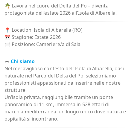
🌴 Lavora nel cuore del Delta del Po – diventa
protagonista dell’estate 2026 all’Isola di Albarella!
📍 Location: Isola di Albarella (RO)
📅 Stagione: Estate 2026
🍽️ Posizione: Cameriere/a di Sala
☀️
Chi siamo
Nel meraviglioso contesto dell’Isola di Albarella, oasi
naturale nel Parco del Delta del Po, selezioniamo
professionisti appassionati da inserire nelle nostre
strutture.
Un’isola privata, raggiungibile tramite un ponte
panoramico di 11 km, immersa in 528 ettari di
macchia mediterranea: un luogo unico dove natura e
ospitalità si incontrano.