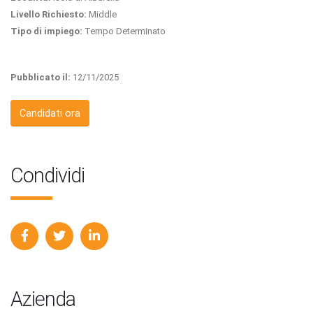
Livello Richiesto:
Middle
Tipo di impiego:
Tempo Determinato
Pubblicato il:
12/11/2025
Candidati ora
Condividi
Azienda