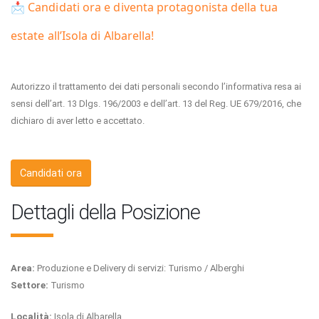
📩
Candidati ora e diventa protagonista della tua
estate all’Isola di Albarella!
Autorizzo il trattamento dei dati personali secondo l’informativa resa ai
sensi dell’art. 13 Dlgs. 196/2003 e dell’art. 13 del Reg. UE 679/2016, che
dichiaro di aver letto e accettato.
Candidati ora
Dettagli della Posizione
Area:
Produzione e Delivery di servizi: Turismo / Alberghi
Settore:
Turismo
Località:
Isola di Albarella