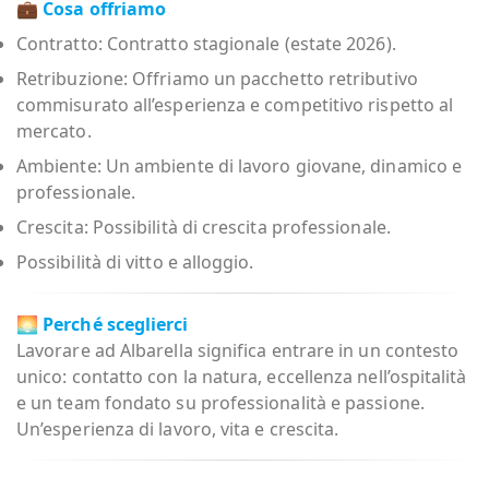
💼
Cosa offriamo
Contratto: Contratto stagionale (estate 2026).
Retribuzione: Offriamo un pacchetto retributivo
commisurato all’esperienza e competitivo rispetto al
mercato.
Ambiente: Un ambiente di lavoro giovane, dinamico e
professionale.
Crescita: Possibilità di crescita professionale.
Possibilità di vitto e alloggio.
🌅
Perché sceglierci
Lavorare ad Albarella significa entrare in un contesto
unico: contatto con la natura, eccellenza nell’ospitalità
e un team fondato su professionalità e passione.
Un’esperienza di lavoro, vita e crescita.