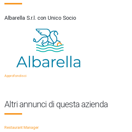
Albarella S.r.l. con Unico Socio
Approfondisci
Altri annunci di questa azienda
Restaurant Manager