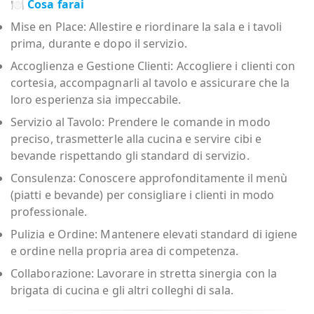
🍽️
Cosa farai
Mise en Place: Allestire e riordinare la sala e i tavoli
prima, durante e dopo il servizio.
Accoglienza e Gestione Clienti: Accogliere i clienti con
cortesia, accompagnarli al tavolo e assicurare che la
loro esperienza sia impeccabile.
Servizio al Tavolo: Prendere le comande in modo
preciso, trasmetterle alla cucina e servire cibi e
bevande rispettando gli standard di servizio.
Consulenza: Conoscere approfonditamente il menù
(piatti e bevande) per consigliare i clienti in modo
professionale.
Pulizia e Ordine: Mantenere elevati standard di igiene
e ordine nella propria area di competenza.
Collaborazione: Lavorare in stretta sinergia con la
brigata di cucina e gli altri colleghi di sala.