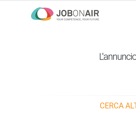
L'annuncio
CERCA AL