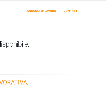
ANNUNCI DI LAVORO
CONTATTI
isponibile.
VORATIVA,