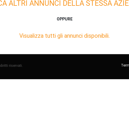
CA ALTRI ANNUNCI DELLA STESSA AZIE
OPPURE
Visualizza tutti gli annunci disponibili.
Termi
ritti riservati.