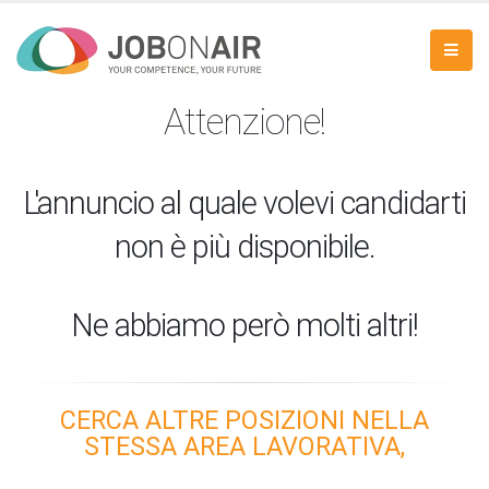
Attenzione!
L'annuncio al quale volevi candidarti
non è più disponibile.
Ne abbiamo però molti altri!
CERCA ALTRE POSIZIONI NELLA
STESSA AREA LAVORATIVA,