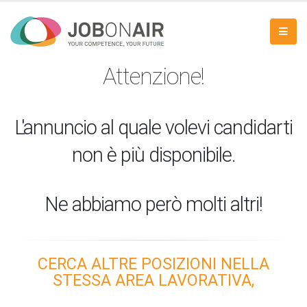
Attenzione!
L'annuncio al quale volevi candidarti
non è più disponibile.
Ne abbiamo però molti altri!
CERCA ALTRE POSIZIONI NELLA
STESSA AREA LAVORATIVA,