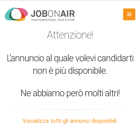
Attenzione!
L'annuncio al quale volevi candidarti
non è più disponibile.
Ne abbiamo però molti altri!
Visualizza tutti gli annunci disponibili.