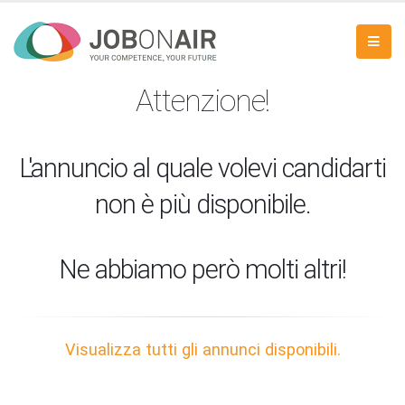
Attenzione!
L'annuncio al quale volevi candidarti
non è più disponibile.
Ne abbiamo però molti altri!
Visualizza tutti gli annunci disponibili.