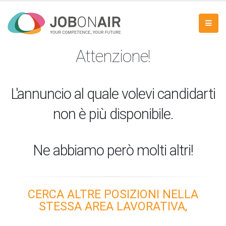
Attenzione!
L'annuncio al quale volevi candidarti
non è più disponibile.
Ne abbiamo però molti altri!
CERCA ALTRE POSIZIONI NELLA
STESSA AREA LAVORATIVA,