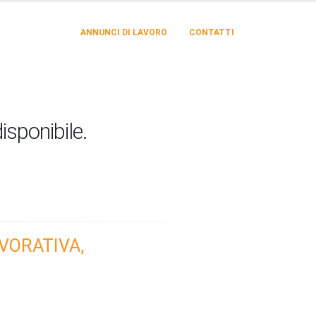
ANNUNCI DI LAVORO
CONTATTI
isponibile.
VORATIVA,