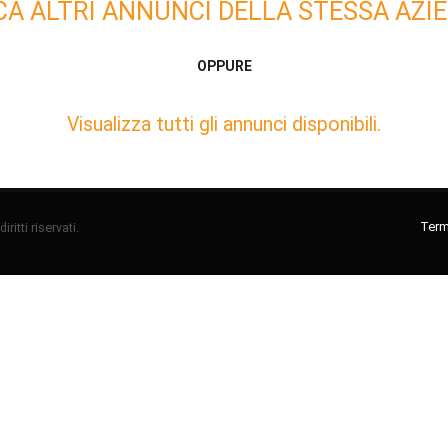
CA ALTRI ANNUNCI DELLA STESSA AZIE
OPPURE
Visualizza tutti gli annunci disponibili.
Termi
ritti riservati.