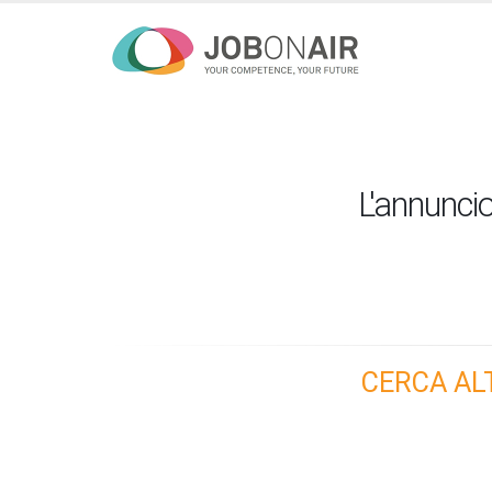
L'annuncio
CERCA AL