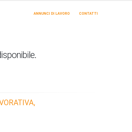
ANNUNCI DI LAVORO
CONTATTI
isponibile.
VORATIVA,