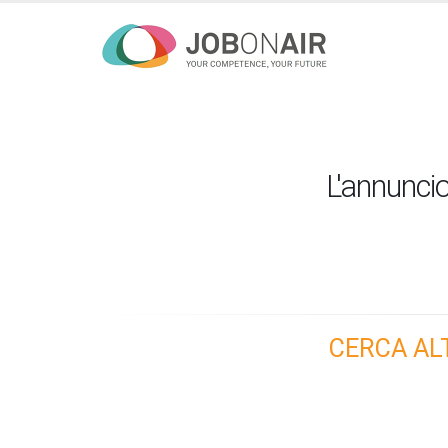
L'annuncio
CERCA AL