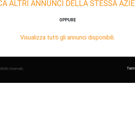
CA ALTRI ANNUNCI DELLA STESSA AZIE
OPPURE
Visualizza tutti gli annunci disponibili.
Termi
ritti riservati.